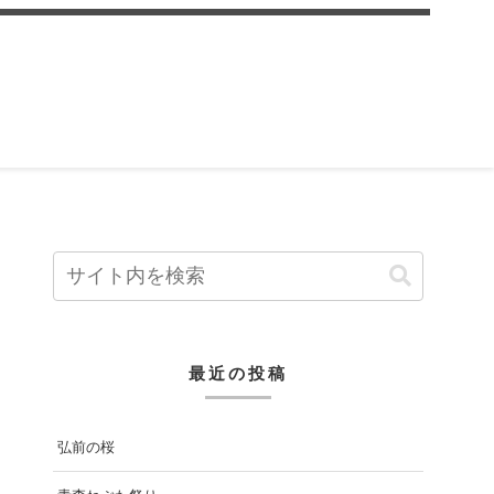
最近の投稿
弘前の桜