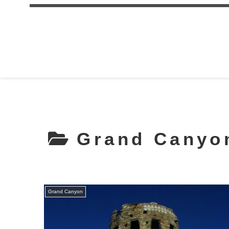
Grand Canyo
Grand Canyon