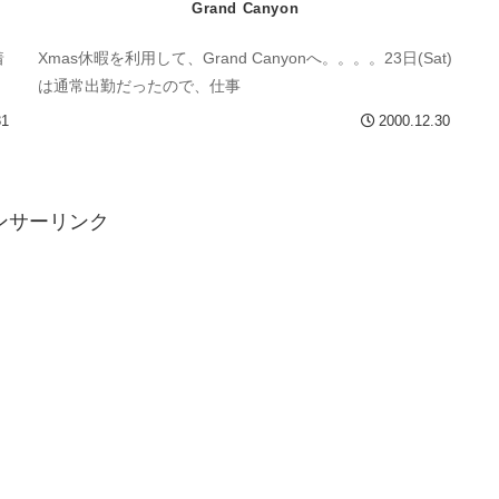
Grand Canyon
着
Xmas休暇を利用して、Grand Canyonへ。。。。23日(Sat)
は通常出勤だったので、仕事
31
2000.12.30
ンサーリンク