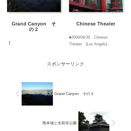
Grand Canyon そ
Chinese Theater
の２
■2000/06/30 Chinese
【
Theater (Los Angels)...
スポンサーリンク
Grand Canyon その３
熊本城と水前寺公園