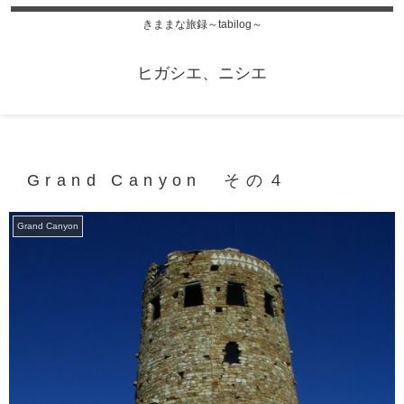
きままな旅録～tabilog～
ヒガシエ、ニシエ
Grand Canyon その４
Grand Canyon