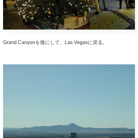
Grand Canyonを後にして、Las Vegasに戻る。