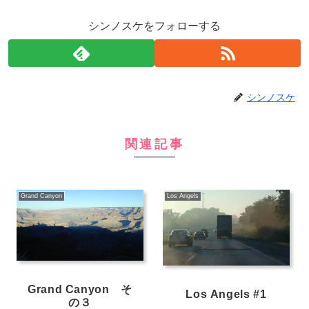
シンノスケをフォローする
シンノスケ
関連記事
Grand Canyon
Los Angels
Grand Canyon そ
Los Angels #1
の３