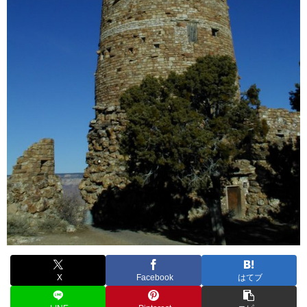
X
Facebook
はてブ