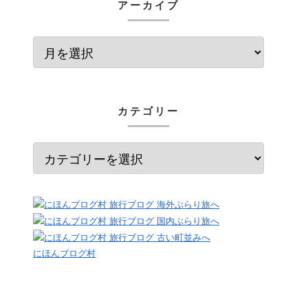
アーカイブ
カテゴリー
にほんブログ村