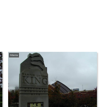
Atlanta