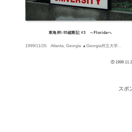
東海岸I-95縦断記 #3 ～Floridaへ
1999/11/25 Atlanta, Georgia ▲Georgia州立大学...
1999.11.
スポ