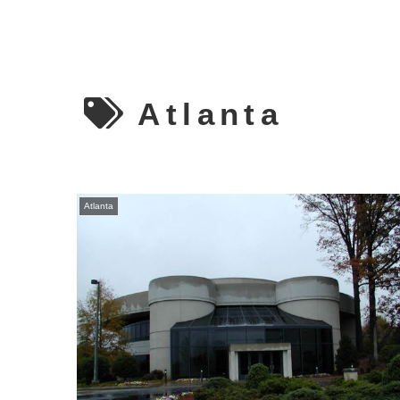
Atlanta
Atlanta