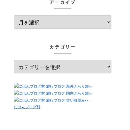
アーカイブ
カテゴリー
にほんブログ村