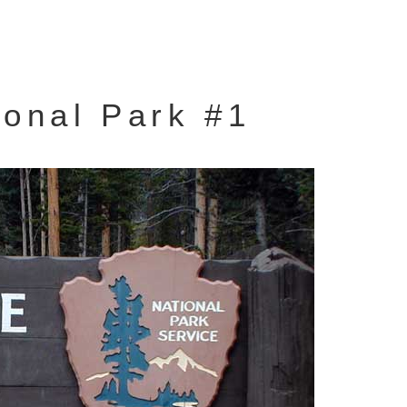
ional Park #1